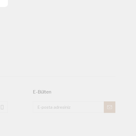
E-Bülten