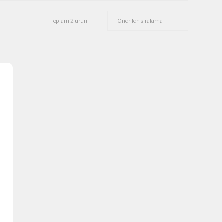
Toplam 2 ürün