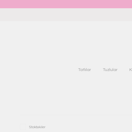
Tatlılar
Tuzlular
K
Stoktakiler