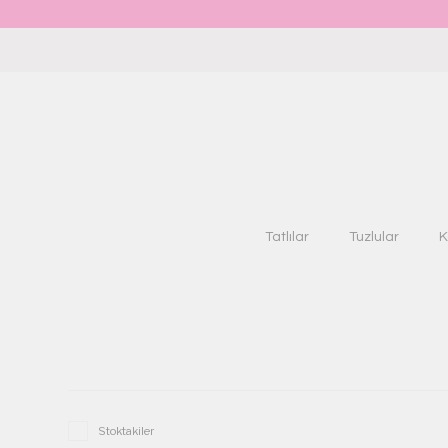
Tatlılar
Tuzlular
K
Stoktakiler