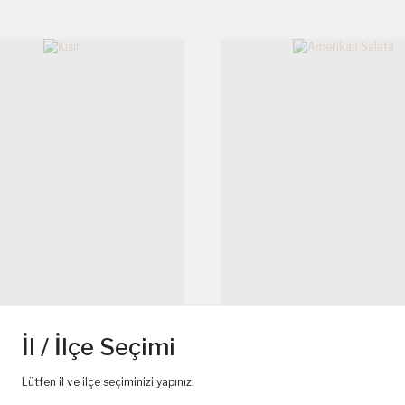
İl / İlçe Seçimi
Lütfen il ve ilçe seçiminizi yapınız.