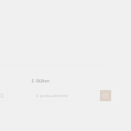
E-Bülten