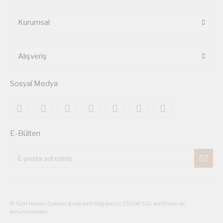
Kurumsal
Alışveriş
Sosyal Medya
E-Bülten
© Tüm Hakları Saklıdır. Kredi kartı bilgileriniz 256bit SSL sertifikası ile
korunmaktadır.