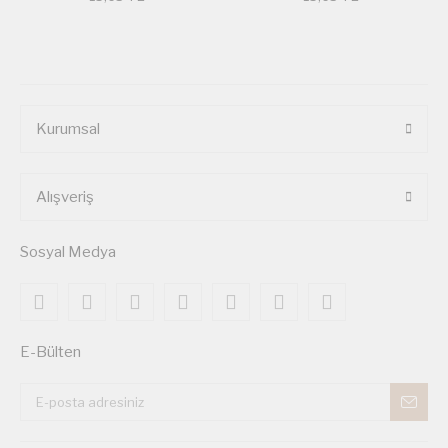
Kurumsal
Alışveriş
Sosyal Medya
E-Bülten