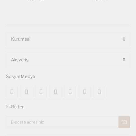
Kurumsal
Alışveriş
Sosyal Medya
E-Bülten