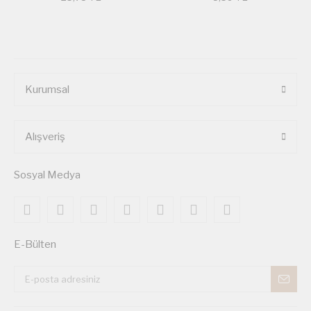
Kurumsal
Alışveriş
Sosyal Medya
E-Bülten