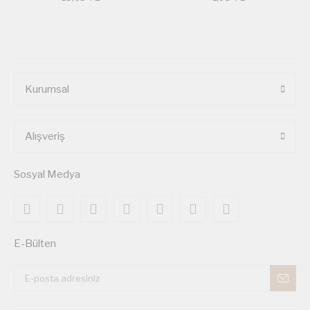
Kurumsal
Alışveriş
Sosyal Medya
E-Bülten