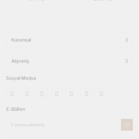
Kurumsal
Alışveriş
Sosyal Medya
E-Bülten