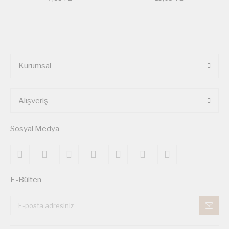
Kurumsal
Alışveriş
Sosyal Medya
E-Bülten