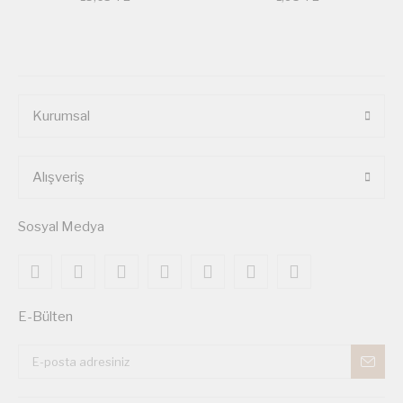
Kurumsal
Alışveriş
Sosyal Medya
E-Bülten