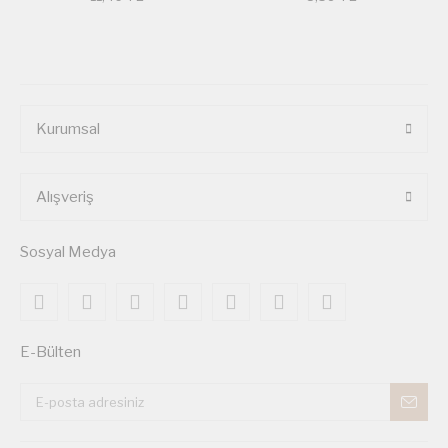
Kurumsal
Alışveriş
Sosyal Medya
E-Bülten