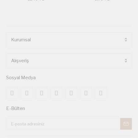
Kurumsal
Alışveriş
Sosyal Medya
E-Bülten