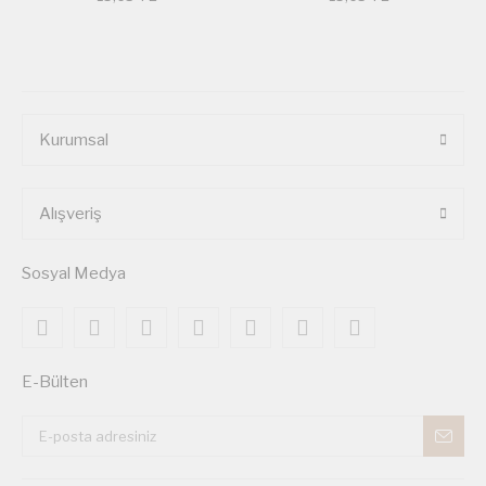
Kurumsal
Alışveriş
Sosyal Medya
E-Bülten