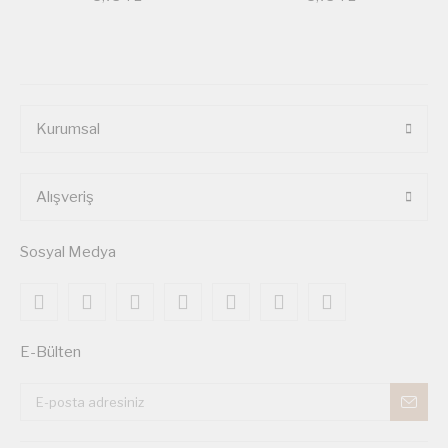
Kurumsal
Alışveriş
Sosyal Medya
E-Bülten