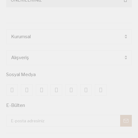
Kurumsal
Alışveriş
Sosyal Medya
E-Bülten