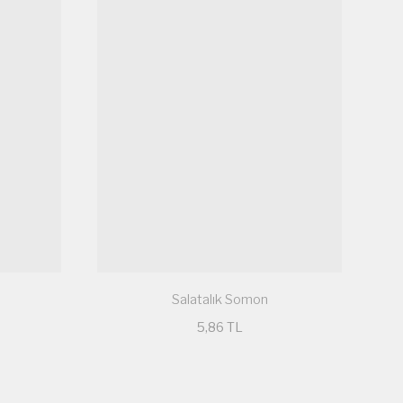
Salatalık Somon
5,86 TL