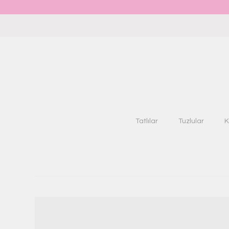
Tatlılar
Tuzlular
K