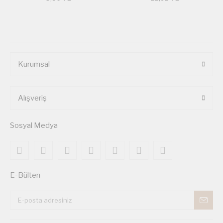
Kurumsal
Alışveriş
Sosyal Medya
E-Bülten