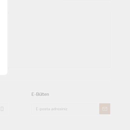
E-Bülten