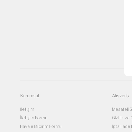
Kurumsal
Alışveriş
İletişim
Mesafeli 
İletişim Formu
Gizlilik ve
Havale Bildirim Formu
İptal İade 