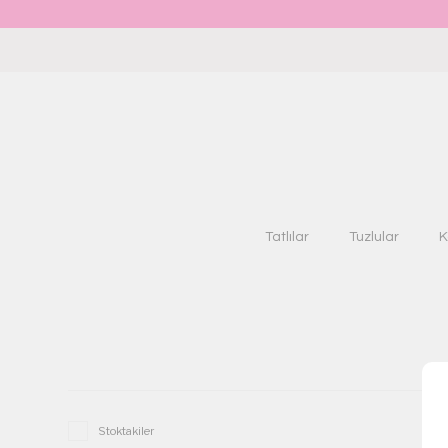
Tatlılar
Tuzlular
K
Stoktakiler