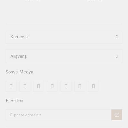
Kurumsal
Alışveriş
Sosyal Medya
E-Bülten