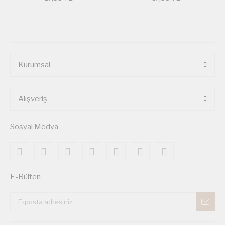
Kurumsal
Alışveriş
Sosyal Medya
E-Bülten