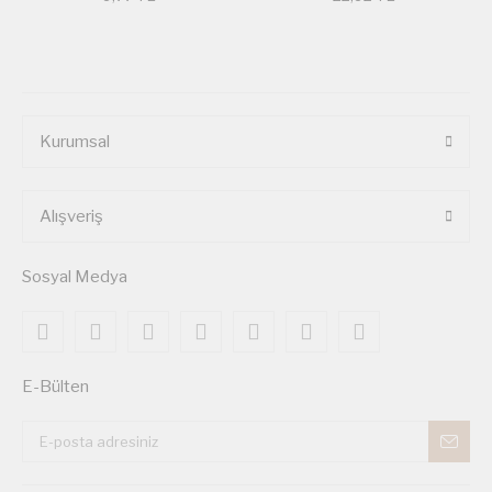
Kurumsal
Alışveriş
Sosyal Medya
E-Bülten