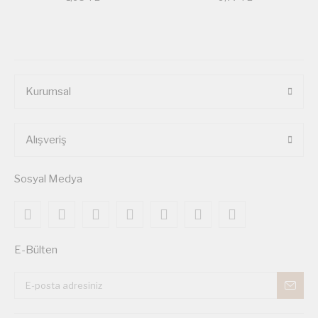
Kurumsal
Alışveriş
Sosyal Medya
E-Bülten