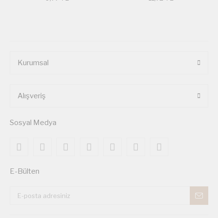
Kurumsal
Alışveriş
Sosyal Medya
E-Bülten