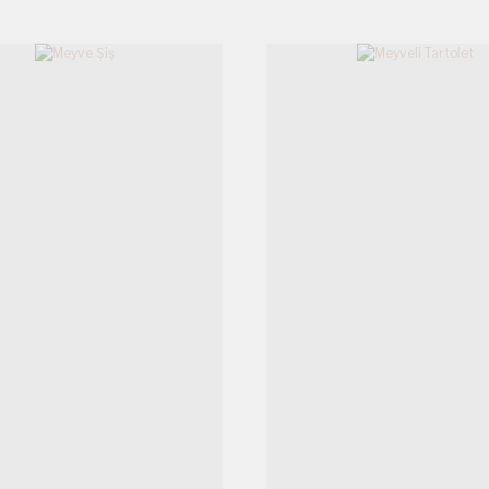
Gönder