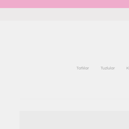
Tatlılar
Tuzlular
K