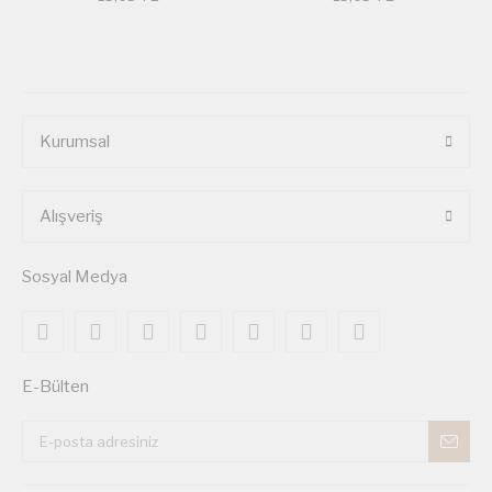
Kurumsal
Alışveriş
Sosyal Medya
E-Bülten