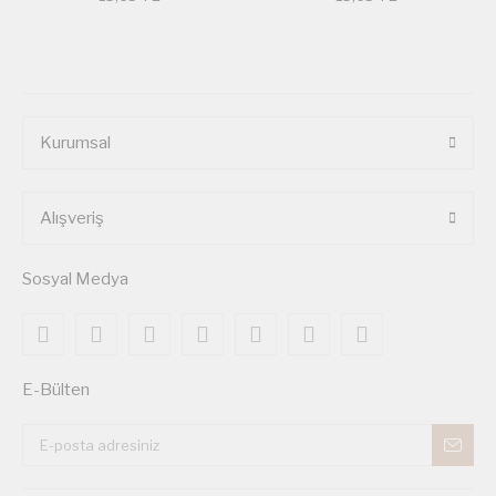
Kurumsal
Alışveriş
Sosyal Medya
E-Bülten