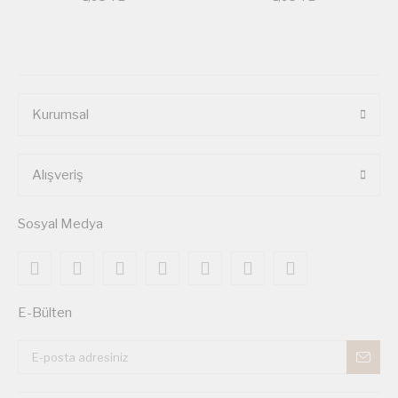
Kurumsal
Alışveriş
Sosyal Medya
E-Bülten