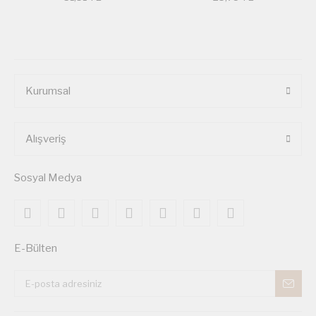
Kurumsal
Alışveriş
Sosyal Medya
E-Bülten