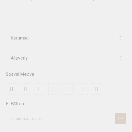
Kurumsal
Alışveriş
Sosyal Medya
E-Bülten