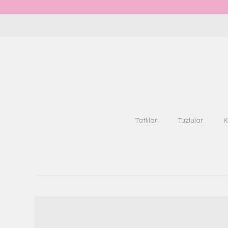
Tatlılar
Tuzlular
K