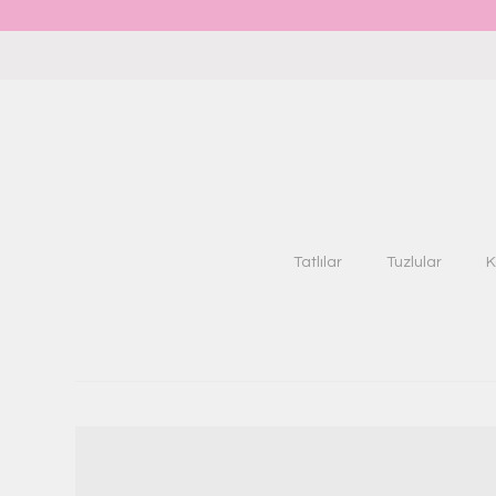
Tatlılar
Tuzlular
K