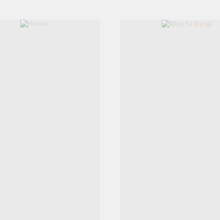
Gönder