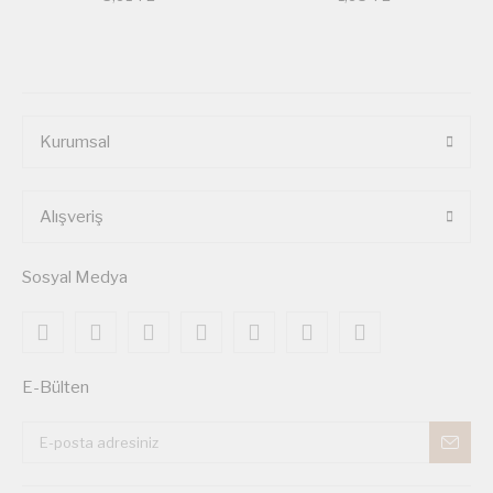
Kurumsal
Alışveriş
Sosyal Medya
E-Bülten