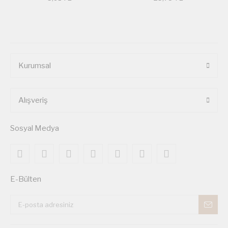
Kurumsal
Alışveriş
Sosyal Medya
E-Bülten